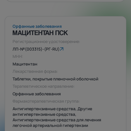
Орфанные заболевания
МАЦИТЕНТАН ПСК
Регистрационное удостоверение:
ЛП-№(003315)-(РГ-RU)
МНН:
Мацитентан
Лекарственная форма:
Таблетки, покрытые пленочной оболочкой
Терапевтическое направление:
Орфанные заболевания
Фармакотерапевтическая группа:
Антигипертензивные средства, Другие
антигипертензивные средства,
Антигипертензивные средства для лечения
легочной артериальной гипертензии