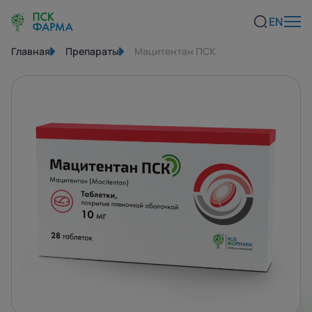
EN
Главная
Препараты
Мацитентан ПСК