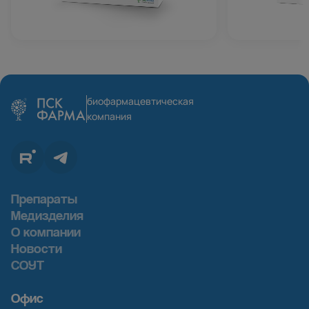
биофармацевтическая
компания
Препараты
Медизделия
О компании
Новости
СОУТ
Офис