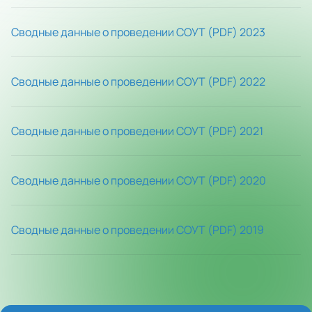
Сводные данные о проведении СОУТ (PDF) 2023
Сводные данные о проведении СОУТ (PDF) 2022
Сводные данные о проведении СОУТ (PDF) 2021
Сводные данные о проведении СОУТ (PDF) 2020
Сводные данные о проведении СОУТ (PDF) 2019