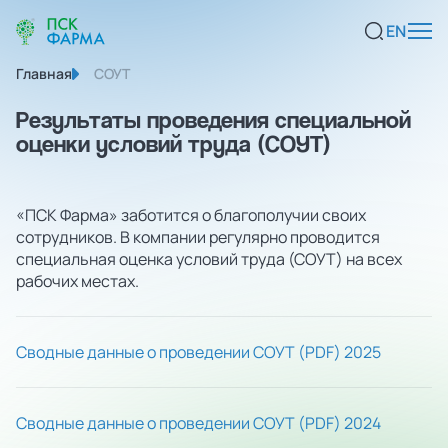
EN
Главная
СОУТ
Результаты проведения специальной
оценки условий труда (СОУТ)
«ПСК Фарма» заботится о благополучии своих
сотрудников. В компании регулярно проводится
специальная оценка условий труда (СОУТ) на всех
рабочих местах.
Сводные данные о проведении СОУТ (PDF) 2025
Сводные данные о проведении СОУТ (PDF) 2024