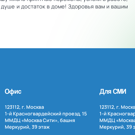
 душе и достаток в доме! Здоровья вам и вашим
Офис
Для СМИ
123112, г. Москва
123112, г. Моск
1-й
Красногвардейский проезд, 15
1-й
Красногвар
ММДЦ «Москва Сити», башня
ММДЦ «Москва
Меркурий, 39 этаж
Меркурий, 39 