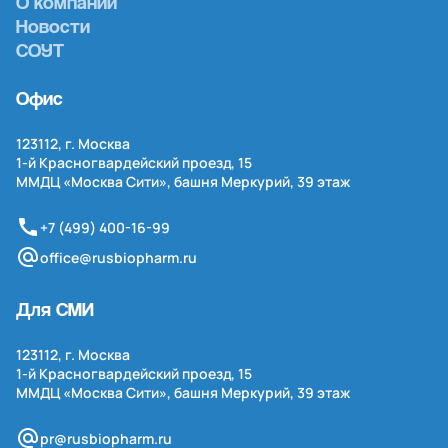
О компании
Новости
СОУТ
Офис
123112, г. Москва
1-й
Красногвардейский проезд, 15
ММДЦ «Москва Сити», башня Меркурий, 39 этаж
+7 (499) 400-16-99
office@rusbiopharm.ru
Для СМИ
123112, г. Москва
1-й
Красногвардейский проезд, 15
ММДЦ «Москва Сити», башня Меркурий, 39 этаж
pr@rusbiopharm.ru