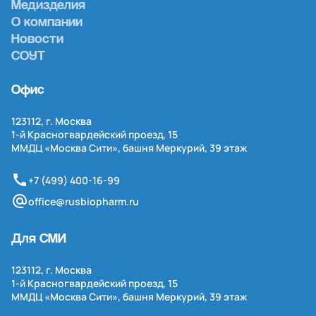
Медизделия
О компании
Новости
СОУТ
Офис
123112, г. Москва
1-й
Красногвардейский проезд, 15
ММДЦ «Москва Сити», башня Меркурий, 39 этаж
+7 (499) 400-16-99
office@rusbiopharm.ru
Для СМИ
123112, г. Москва
1-й
Красногвардейский проезд, 15
ММДЦ «Москва Сити», башня Меркурий, 39 этаж