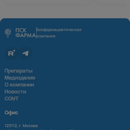
биофармацевтическая
компания
Препараты
Медизделия
О компании
Новости
СОУТ
Офис
123112, г. Москва