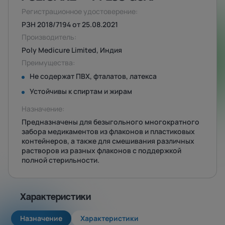
Регистрационное удостоверение:
РЗН 2018/7194 от 25.08.2021
Производитель:
Poly Medicure Limited, Индия
Преимущества:
Не содержат ПВХ, фталатов, латекса
Устойчивы к спиртам и жирам
Назначение:
Предназначены для безыгольного многократного
забора медикаментов из флаконов и пластиковых
контейнеров, а также для смешивания различных
растворов из разных флаконов с поддержкой
полной стерильности.
Характеристики
Назначение
Характеристики