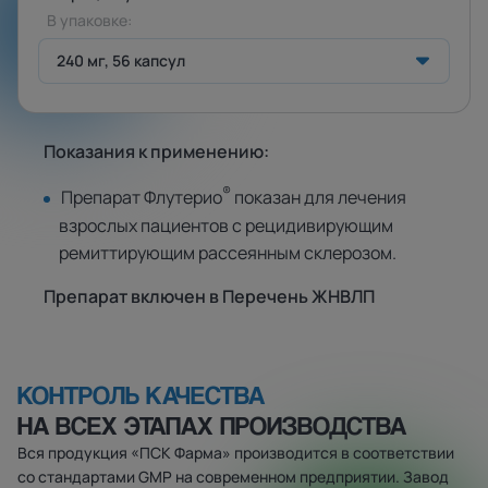
В упаковке:
240 мг, 56 капсул
Показания к применению:
®
Препарат Флутерио
показан для лечения
взрослых пациентов с рецидивирующим
ремиттирующим рассеянным склерозом.
Препарат включен в Перечень ЖНВЛП
КОНТРОЛЬ КАЧЕСТВА
НА ВСЕХ ЭТАПАХ ПРОИЗВОДСТВА
Вся продукция «ПСК Фарма» производится в соответствии
со стандартами GMP на современном предприятии. Завод