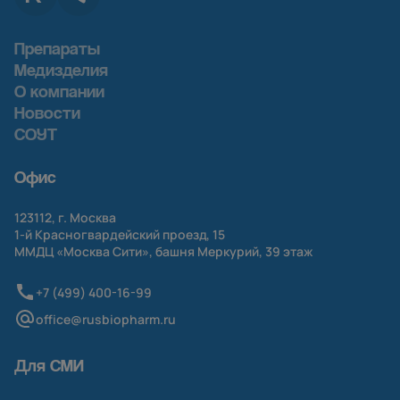
Препараты
Медизделия
О компании
Новости
СОУТ
Офис
123112, г. Москва
1-й
Красногвардейский проезд, 15
ММДЦ «Москва Сити», башня Меркурий, 39 этаж
+7 (499) 400-16-99
office@rusbiopharm.ru
Для СМИ