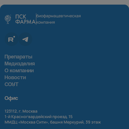
биофармацевтическая
компания
Препараты
Медизделия
О компании
Новости
СОУТ
Офис
123112, г. Москва
1-й
Красногвардейский проезд, 15
ММДЦ «Москва Сити», башня Меркурий, 39 этаж